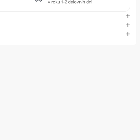
v roku 1-2 delovnih dni