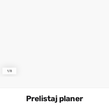
1/8
Prelistaj planer